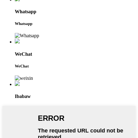
Whatsapp
Whatsapp
WeChat
WeChat
Ibabaw