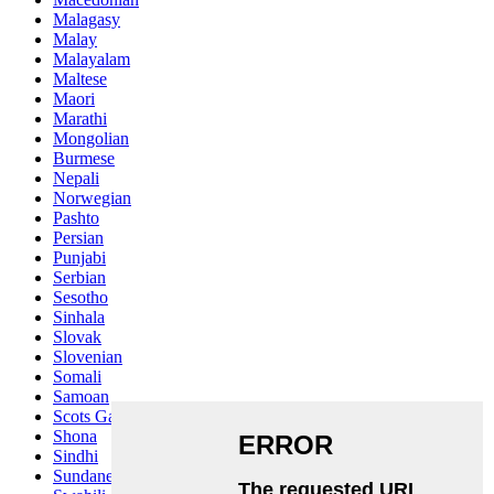
Malagasy
Malay
Malayalam
Maltese
Maori
Marathi
Mongolian
Burmese
Nepali
Norwegian
Pashto
Persian
Punjabi
Serbian
Sesotho
Sinhala
Slovak
Slovenian
Somali
Samoan
Scots Gaelic
Shona
Sindhi
Sundanese